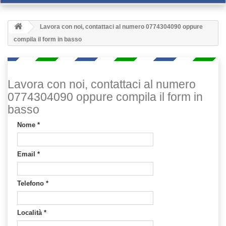
Lavora con noi, contattaci al numero 0774304090 oppure
compila il form in basso
Lavora con noi, contattaci al numero
0774304090 oppure compila il form in
basso
Nome
*
Email
*
Telefono
*
Località
*