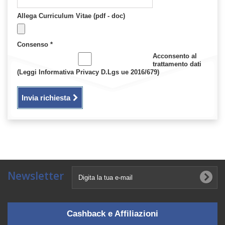
Allega Curriculum Vitae (pdf - doc)
Consenso
*
Acconsento al
trattamento dati
(Leggi Informativa Privacy D.Lgs ue 2016/679)
Invia richiesta
Newsletter
Cashback e Affiliazioni