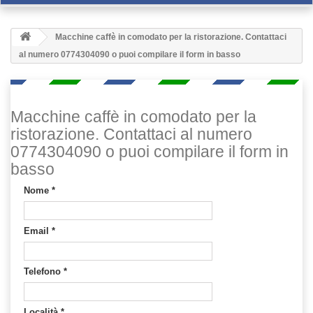
Macchine caffè in comodato per la ristorazione. Contattaci
al numero 0774304090 o puoi compilare il form in basso
Macchine caffè in comodato per la
ristorazione. Contattaci al numero
0774304090 o puoi compilare il form in
basso
Nome
*
Email
*
Telefono
*
Località
*