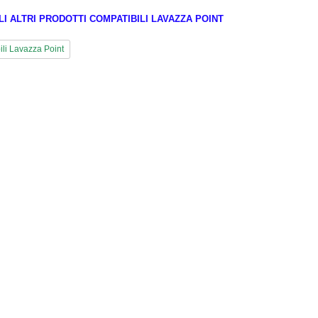
I ALTRI PRODOTTI COMPATIBILI LAVAZZA POINT
li Lavazza Point