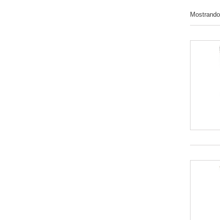
Mostrando 1