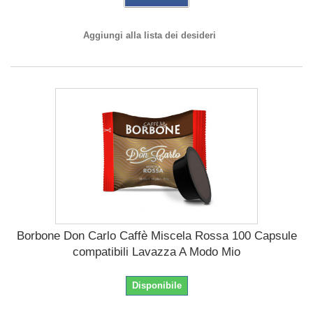
Aggiungi alla lista dei desideri
Borbone Don Carlo Caffè Miscela Rossa 100 Capsule
compatibili Lavazza A Modo Mio
Disponibile