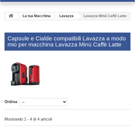
La tua Macchina
Lavazza
Lavazza Minù Caffè Latte
Capsule e Cialde compatibili Lavazza a modo
mio per macchina Lavazza Minù Caffè Latte
Ordina
Mostrando 1 - 4 di 4 articoli