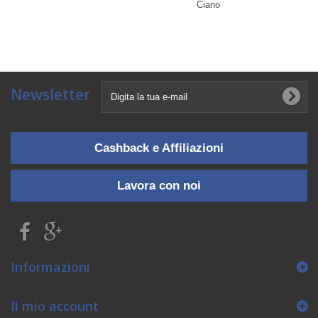
Ciano
Newsletter
Cashback e Affiliazioni
Lavora con noi
Informazioni
Il mio account