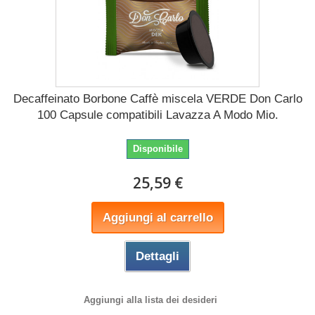
Decaffeinato Borbone Caffè miscela VERDE Don Carlo
100 Capsule compatibili Lavazza A Modo Mio.
Disponibile
25,59 €
Aggiungi al carrello
Dettagli
Aggiungi alla lista dei desideri