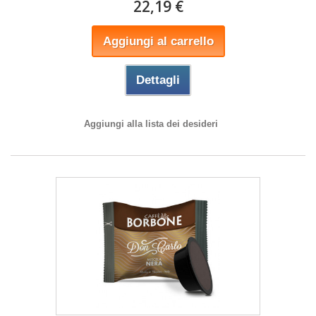
22,19 €
Aggiungi al carrello
Dettagli
Aggiungi alla lista dei desideri