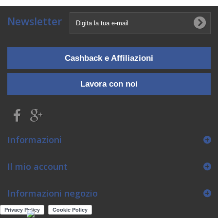
Newsletter
Cashback e Affiliazioni
Lavora con noi
Informazioni
Il mio account
Informazioni negozio