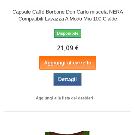
Capsule Caffè Borbone Don Carlo miscela NERA
Compatibili Lavazza A Modo Mio 100 Cialde
Disponibile
21,09 €
Aggiungi al carrello
Dettagli
Aggiungi alla lista dei desideri