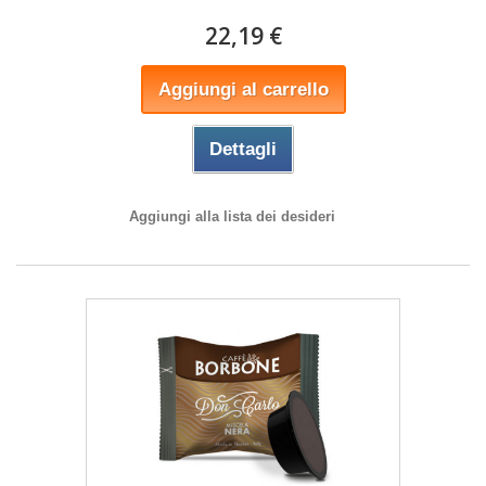
22,19 €
Aggiungi al carrello
Dettagli
Aggiungi alla lista dei desideri