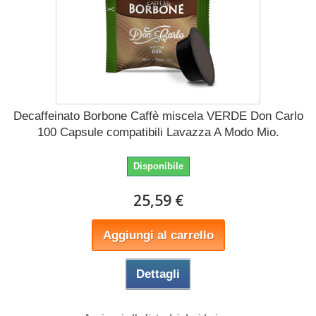
Decaffeinato Borbone Caffè miscela VERDE Don Carlo
100 Capsule compatibili Lavazza A Modo Mio.
Disponibile
25,59 €
Aggiungi al carrello
Dettagli