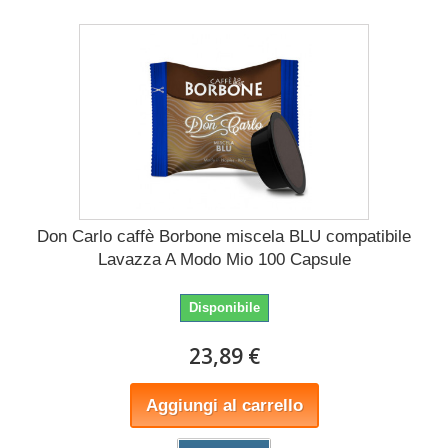
Don Carlo caffè Borbone miscela BLU compatibile
Lavazza A Modo Mio 100 Capsule
Disponibile
23,89 €
Aggiungi al carrello