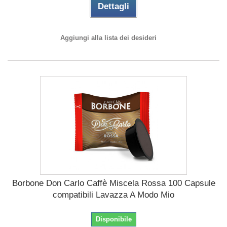
Dettagli
Aggiungi alla lista dei desideri
Borbone Don Carlo Caffè Miscela Rossa 100 Capsule
compatibili Lavazza A Modo Mio
Disponibile