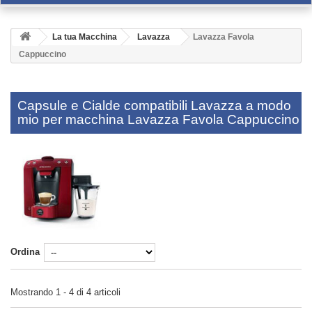
La tua Macchina
Lavazza
Lavazza Favola
Cappuccino
Capsule e Cialde compatibili Lavazza a modo
mio per macchina Lavazza Favola Cappuccino
Ordina
Mostrando 1 - 4 di 4 articoli