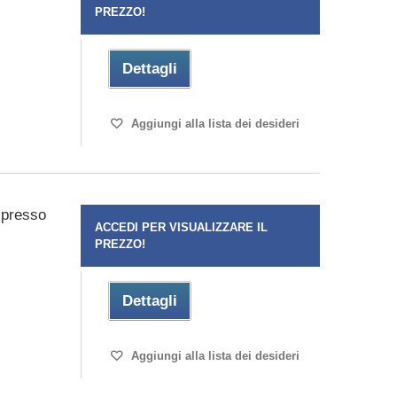
PREZZO!
Dettagli
Aggiungi alla lista dei desideri
spresso
ACCEDI PER VISUALIZZARE IL
PREZZO!
Dettagli
Aggiungi alla lista dei desideri