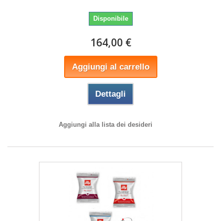
Disponibile
164,00 €
Aggiungi al carrello
Dettagli
Aggiungi alla lista dei desideri