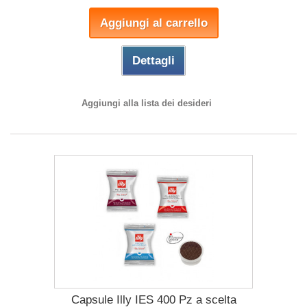
Aggiungi al carrello
Dettagli
Aggiungi alla lista dei desideri
Capsule Illy IES 400 Pz a scelta