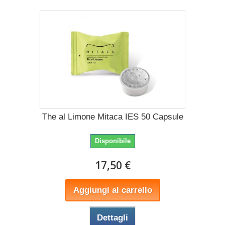
The al Limone Mitaca IES 50 Capsule
Disponibile
17,50 €
Aggiungi al carrello
Dettagli