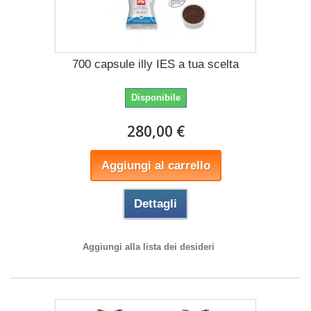
700 capsule illy IES a tua scelta
Disponibile
280,00 €
Aggiungi al carrello
Dettagli
Aggiungi alla lista dei desideri