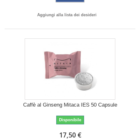
Aggiungi alla lista dei desideri
Caffè al Ginseng Mitaca IES 50 Capsule
Disponibile
17,50 €