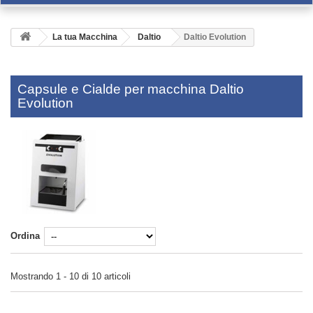
La tua Macchina
Daltio
Daltio Evolution
Capsule e Cialde per macchina Daltio
Evolution
Ordina
Mostrando 1 - 10 di 10 articoli