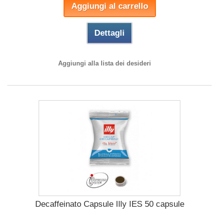
Aggiungi al carrello
Dettagli
Aggiungi alla lista dei desideri
Decaffeinato Capsule Illy IES 50 capsule