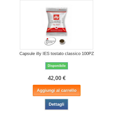
Capsule illy IES tostato classico 100PZ
Disponibile
42,00 €
Aggiungi al carrello
Dettagli