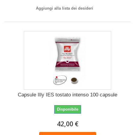
Aggiungi alla lista dei desideri
Capsule Illy IES tostato intenso 100 capsule
Disponibile
42,00 €