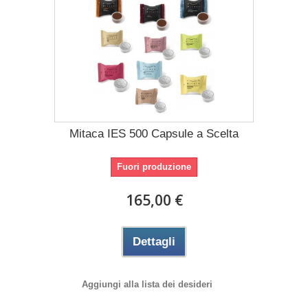
Mitaca IES 500 Capsule a Scelta
Fuori produzione
165,00 €
Dettagli
Aggiungi alla lista dei desideri