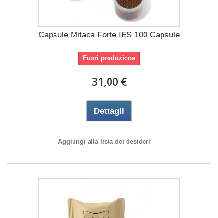
Capsule Mitaca Forte IES 100 Capsule
Fuori produzione
31,00 €
Dettagli
Aggiungi alla lista dei desideri