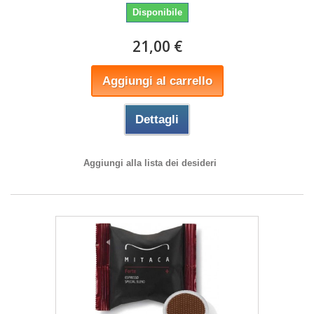
Disponibile
21,00 €
Aggiungi al carrello
Dettagli
Aggiungi alla lista dei desideri