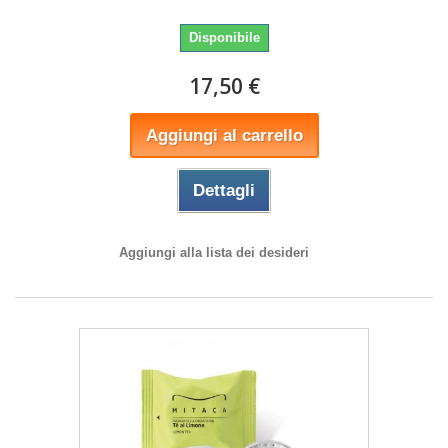
Disponibile
17,50 €
Aggiungi al carrello
Dettagli
Aggiungi alla lista dei desideri