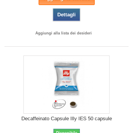
Dettagli
Aggiungi alla lista dei desideri
Decaffeinato Capsule Illy IES 50 capsule
Disponibile