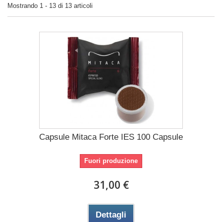
Mostrando 1 - 13 di 13 articoli
Capsule Mitaca Forte IES 100 Capsule
Fuori produzione
31,00 €
Dettagli