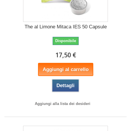
The al Limone Mitaca IES 50 Capsule
Disponibile
17,50 €
Aggiungi al carrello
Dettagli
Aggiungi alla lista dei desideri