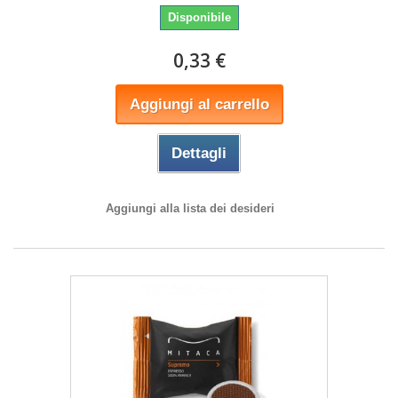
Disponibile
0,33 €
Aggiungi al carrello
Dettagli
Aggiungi alla lista dei desideri