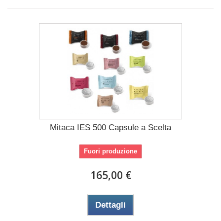
Mitaca IES 500 Capsule a Scelta
Fuori produzione
165,00 €
Dettagli