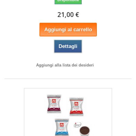
21,00 €
Aggiungi al carrello
Dettagli
Aggiungi alla lista dei desideri