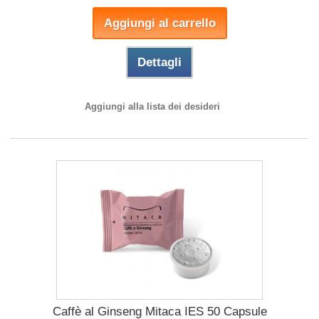
Aggiungi al carrello
Dettagli
Aggiungi alla lista dei desideri
Caffè al Ginseng Mitaca IES 50 Capsule