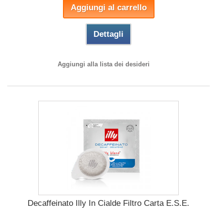
Aggiungi al carrello
Dettagli
Aggiungi alla lista dei desideri
Decaffeinato Illy In Cialde Filtro Carta E.S.E.