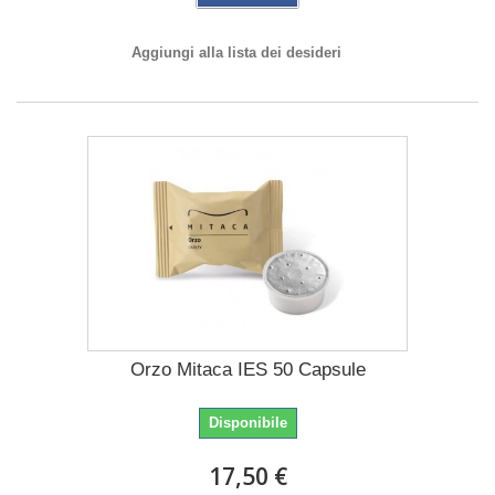
Aggiungi alla lista dei desideri
Orzo Mitaca IES 50 Capsule
Disponibile
17,50 €