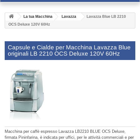
La tua Macchina
Lavazza
Lavazza Blue LB 2210
OCS Deluxe 120V 60Hz
Capsule e Cialde per Macchina Lavazza Blue
originali LB 2210 OCS Deluxe 120V 60Hz
Macchina per caffè espresso Lavazza LB2210 BLUE OCS Deluxe,
firmata Pininfarina, è indicata per uffici, per le attività commerciali e per