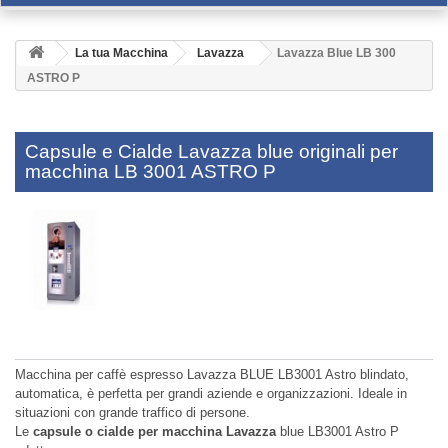
La tua Macchina
Lavazza
Lavazza Blue LB 300
ASTRO P
Capsule e Cialde Lavazza blue originali per
macchina LB 3001 ASTRO P
Macchina per caffè espresso Lavazza BLUE LB3001 Astro blindato,
automatica, è perfetta per grandi aziende e organizzazioni. Ideale in
situazioni con grande traffico di persone.
Le
capsule o cialde per macchina Lavazza
blue LB3001 Astro P