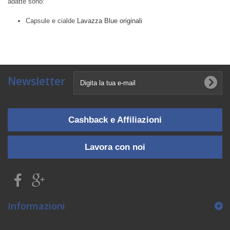
adatte sono:
Capsule e cialde
Lavazza Blue originali
Newsletter
Cashback e Affiliazioni
Lavora con noi
Informazioni