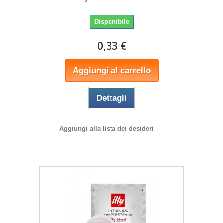
Disponibile
0,33 €
Aggiungi al carrello
Dettagli
Aggiungi alla lista dei desideri