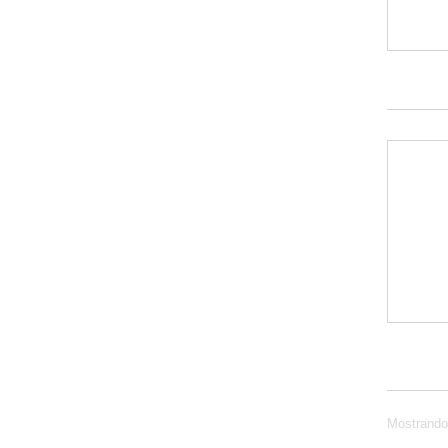
Mostrando 1