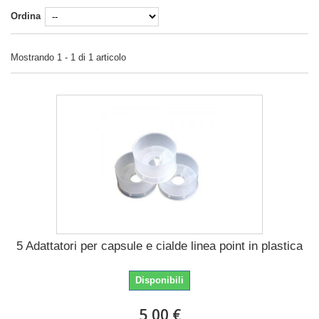
Ordina
Mostrando 1 - 1 di 1 articolo
5 Adattatori per capsule e cialde linea point in plastica
Disponibili
5,00 €