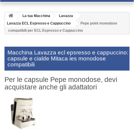
La tua Macchina
Lavazza
Lavazza ECL Espresso e Cappuccino
Pepe point monodose
compatibili per ECL Espresso e Cappuccino
Macchina Lavazza ecl epsresso e cappuccino:
capsule e cialde Mitaca ies monodose
compatibili
Per le capsule Pepe monodose, devi
acquistare anche gli adattatori