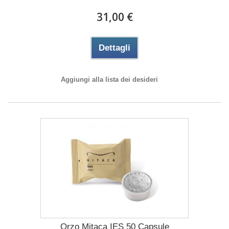
31,00 €
Dettagli
Aggiungi alla lista dei desideri
Orzo Mitaca IES 50 Capsule