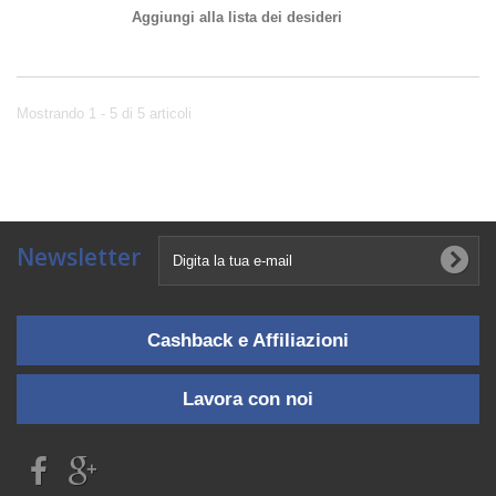
Aggiungi alla lista dei desideri
Mostrando 1 - 5 di 5 articoli
Newsletter
Cashback e Affiliazioni
Lavora con noi