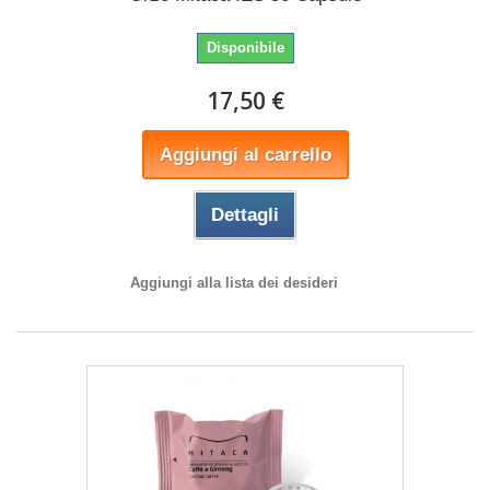
Disponibile
17,50 €
Aggiungi al carrello
Dettagli
Aggiungi alla lista dei desideri