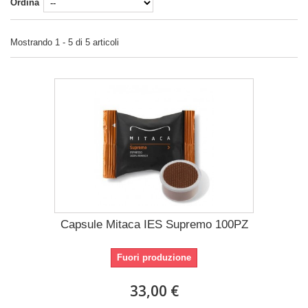
Ordina
Mostrando 1 - 5 di 5 articoli
Capsule Mitaca IES Supremo 100PZ
Fuori produzione
33,00 €