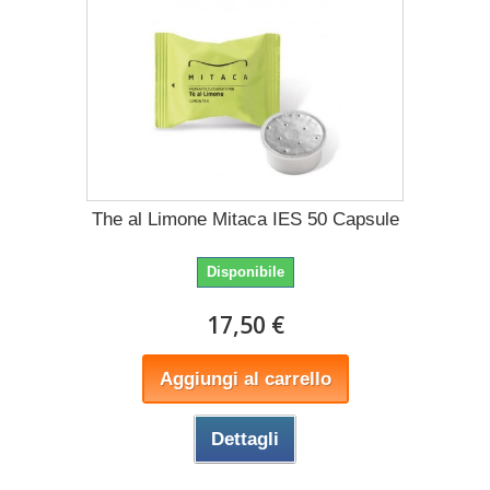
The al Limone Mitaca IES 50 Capsule
Disponibile
17,50 €
Aggiungi al carrello
Dettagli