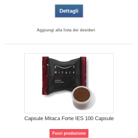
Dettagli
Aggiungi alla lista dei desideri
Capsule Mitaca Forte IES 100 Capsule
Fuori produzione