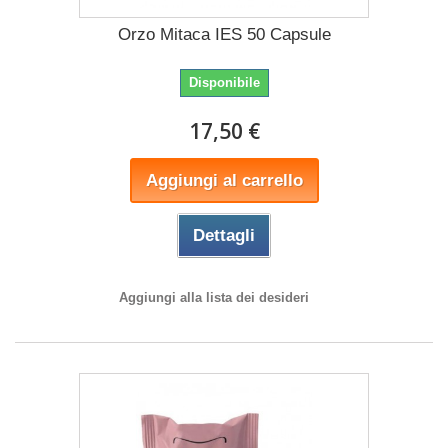
Orzo Mitaca IES 50 Capsule
Disponibile
17,50 €
Aggiungi al carrello
Dettagli
Aggiungi alla lista dei desideri