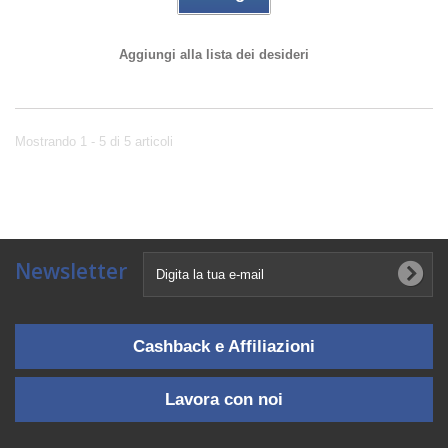
Aggiungi alla lista dei desideri
Mostrando 1 - 5 di 5 articoli
Newsletter
Cashback e Affiliazioni
Lavora con noi