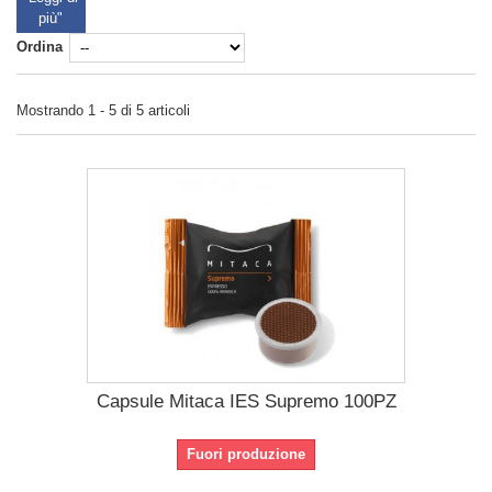
più"
Ordina
Mostrando 1 - 5 di 5 articoli
Capsule Mitaca IES Supremo 100PZ
Fuori produzione