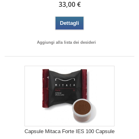
33,00 €
Dettagli
Aggiungi alla lista dei desideri
Capsule Mitaca Forte IES 100 Capsule