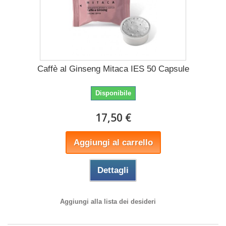
Caffè al Ginseng Mitaca IES 50 Capsule
Disponibile
17,50 €
Aggiungi al carrello
Dettagli
Aggiungi alla lista dei desideri