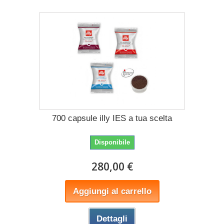
700 capsule illy IES a tua scelta
Disponibile
280,00 €
Aggiungi al carrello
Dettagli