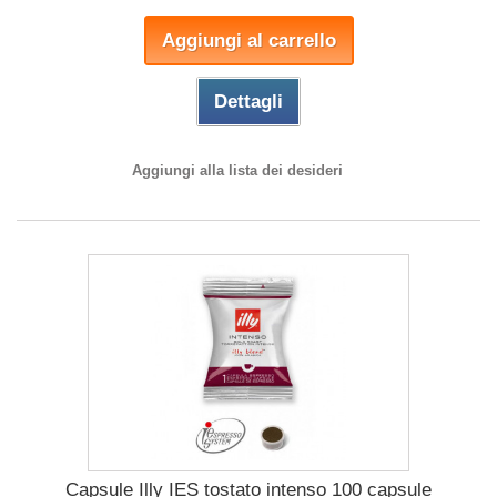
Aggiungi al carrello
Dettagli
Aggiungi alla lista dei desideri
Capsule Illy IES tostato intenso 100 capsule