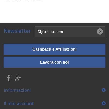
Newsletter
Cashback e Affiliazioni
Lavora con noi
Informazioni
Il mio account