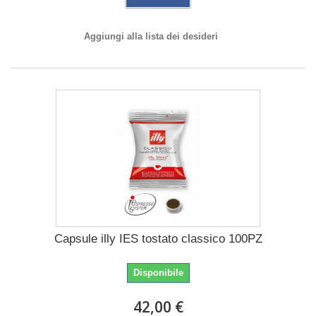
Aggiungi alla lista dei desideri
Capsule illy IES tostato classico 100PZ
Disponibile
42,00 €