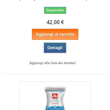
Disponibile
42,00 €
Aggiungi al carrello
Dettagli
Aggiungi alla lista dei desideri