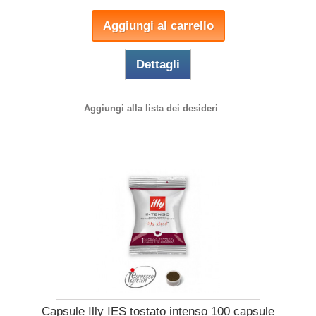
Aggiungi al carrello
Dettagli
Aggiungi alla lista dei desideri
Capsule Illy IES tostato intenso 100 capsule