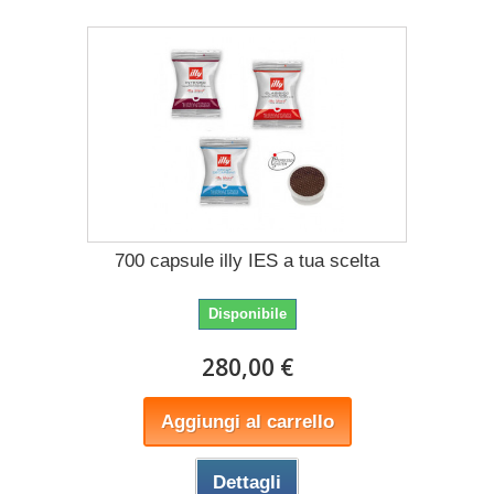
700 capsule illy IES a tua scelta
Disponibile
280,00 €
Aggiungi al carrello
Dettagli