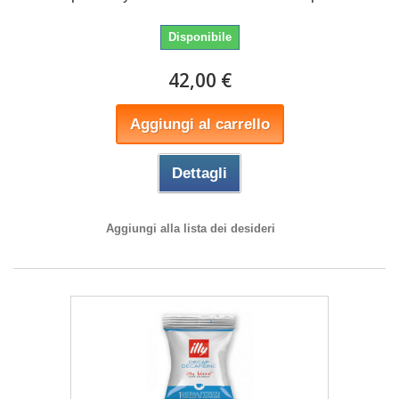
Disponibile
42,00 €
Aggiungi al carrello
Dettagli
Aggiungi alla lista dei desideri