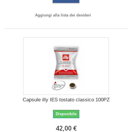
Aggiungi alla lista dei desideri
Capsule illy IES tostato classico 100PZ
Disponibile
42,00 €