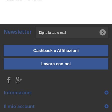
Newsletter
Cashback e Affiliazioni
Lavora con noi
Informazioni
Il mio account