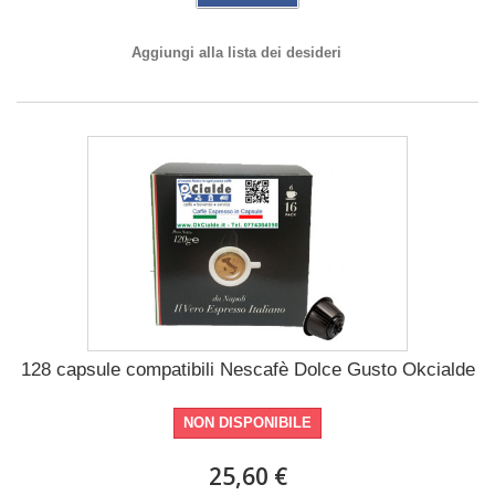
Aggiungi alla lista dei desideri
128 capsule compatibili Nescafè Dolce Gusto Okcialde
NON DISPONIBILE
25,60 €