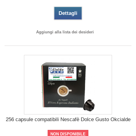
Dettagli
Aggiungi alla lista dei desideri
256 capsule compatibili Nescafè Dolce Gusto Okcialde
NON DISPONIBILE