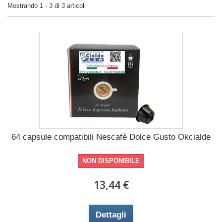
Mostrando 1 - 3 di 3 articoli
64 capsule compatibili Nescafè Dolce Gusto Okcialde
NON DISPONIBILE
13,44 €
Dettagli