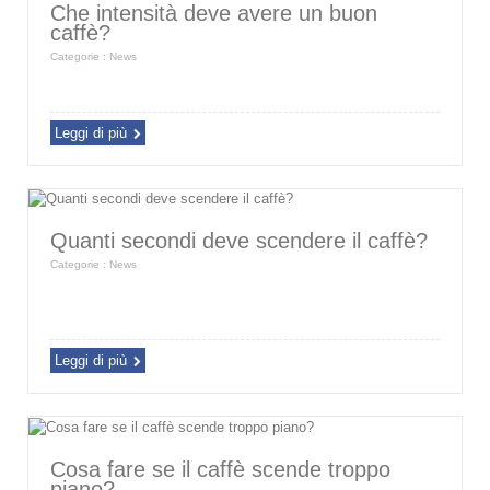
Che intensità deve avere un buon
caffè?
Categorie :
News
Leggi di più
Quanti secondi deve scendere il caffè?
Categorie :
News
Leggi di più
Cosa fare se il caffè scende troppo
piano?