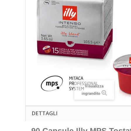
Visualizza
ingrandito
DETTAGLI