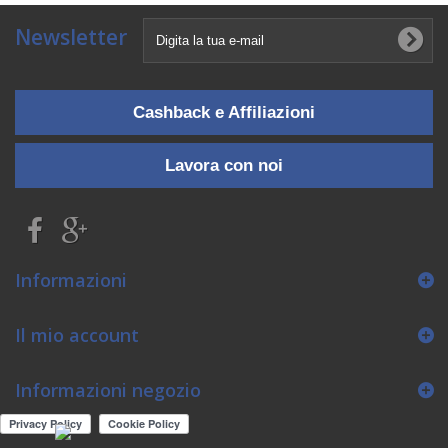
Newsletter
Cashback e Affiliazioni
Lavora con noi
Informazioni
Il mio account
Informazioni negozio