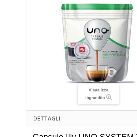
Visualizza
ingrandito
DETTAGLI