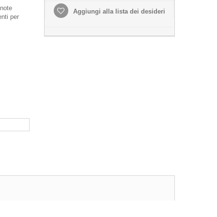
 note
Aggiungi alla lista dei desideri
nti per