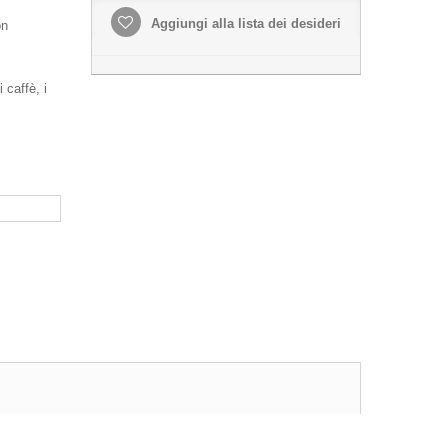
Aggiungi alla lista dei desideri
on
 caffè, i