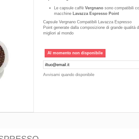
Le capsule caffè
Vergnano
sono compatibili c
macchine
Lavazza Espresso Point
Capsule Vergnano Compatibili Lavazza Espresso
Point generate dalla composizione di grande qualità di
migliori al mondo
Al momento non disponibile
Avvisami quando disponibile