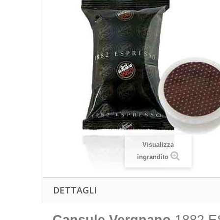
Visualizza
ingrandito
DETTAGLI