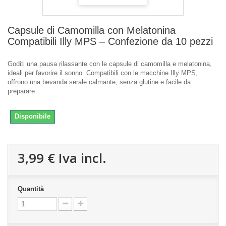
Capsule di Camomilla con Melatonina
Compatibili Illy MPS – Confezione da 10 pezzi
Goditi una pausa rilassante con le capsule di camomilla e melatonina,
ideali per favorire il sonno. Compatibili con le macchine Illy MPS,
offrono una bevanda serale calmante, senza glutine e facile da
preparare.
Disponibile
3,99 €
Iva incl.
Quantità