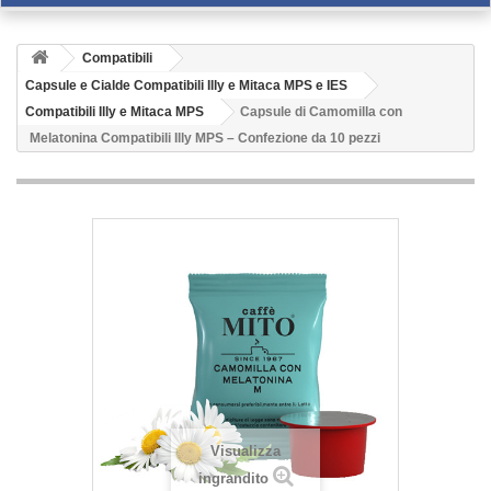
Compatibili
Capsule e Cialde Compatibili Illy e Mitaca MPS e IES
Compatibili Illy e Mitaca MPS
Capsule di Camomilla con
Melatonina Compatibili Illy MPS – Confezione da 10 pezzi
Visualizza
ingrandito