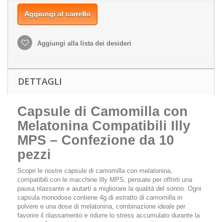
Aggiungi al carrello
Aggiungi alla lista dei desideri
DETTAGLI
Capsule di Camomilla con
Melatonina Compatibili Illy
MPS – Confezione da 10
pezzi
Scopri le nostre capsule di camomilla con melatonina,
compatibili con le macchine Illy MPS, pensate per offrirti una
pausa rilassante e aiutarti a migliorare la qualità del sonno. Ogni
capsula monodose contiene 4g di estratto di camomilla in
polvere e una dose di melatonina, combinazione ideale per
favorire il rilassamento e ridurre lo stress accumulato durante la