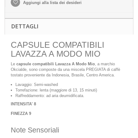
Aggiungi alla lista dei desideri
DETTAGLI
CAPSULE COMPATIBILI
LAVAZZA A MODO MIO
Le
capsule compatibili Lavazza A Modo Mio
, a marchio
Okcialde, sono composte da una miscela PREGIATA di caffè
tostato proveniente da Indonesia, Brasile, Centro America.
Lavaggio: Semi-washed
Torrefazione: lenta (maggiore di 13, 15 minuti)
Raffreddamento: ad aria deumidificata.
INTENSITA' 8
FINEZZA 9
Note Sensoriali