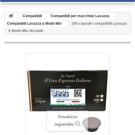
Compatibili
Compatibili per macchine Lavazza
Compatibili Lavazza a Modo Mio
200 capsule compatibili Lavazza
A Modo Mio okcialde
Visualizza
ingrandito