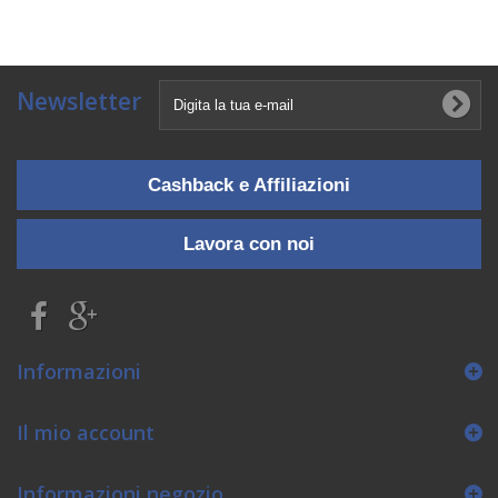
Newsletter
Cashback e Affiliazioni
Lavora con noi
Informazioni
Il mio account
Informazioni negozio