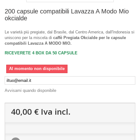
200 capsule compatibili Lavazza A Modo Mio
okcialde
Le varietà più pregiate, dal Brasile, dal Centro America, dall'Indonesia si
uniscono per la miscela di
caffè Pregiata Okcialde per le capsule
compatibili Lavazza A MODO MIO.
RICEVERETE 4 BOX DA 50 CAPSULE
Al momento non disponibile
Avvisami quando disponibile
40,00 €
Iva incl.