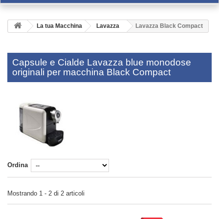
La tua Macchina
Lavazza
Lavazza Black Compact
Capsule e Cialde Lavazza blue monodose
originali per macchina Black Compact
Ordina
Mostrando 1 - 2 di 2 articoli