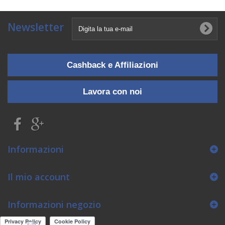
Newsletter
Cashback e Affiliazioni
Lavora con noi
Informazioni
Il mio account
Informazioni negozio