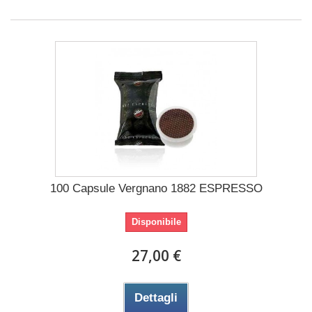
100 Capsule Vergnano 1882 ESPRESSO
Disponibile
27,00 €
Dettagli