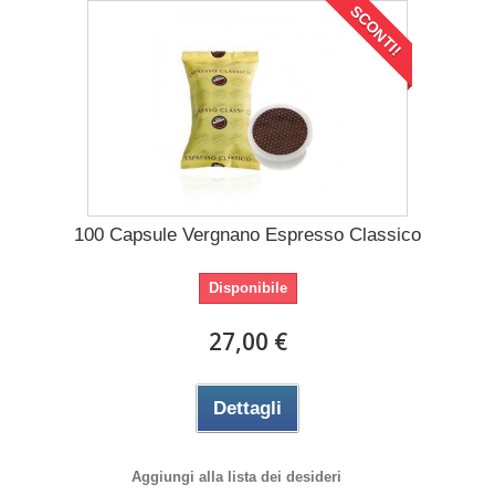
SCONTI!
100 Capsule Vergnano Espresso Classico
Disponibile
27,00 €
Dettagli
Aggiungi alla lista dei desideri