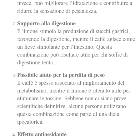
invece, può migliorare l’idratazione e contribuire a
ridurre la sensazione di pesantezza.
Supporto alla digestione
Il limone stimola la produzione di succhi gastrici,
favorendo la digestione, mentre il caffè agisce come
un lieve stimolante per l’intestino. Questa
combinazione può risultare utile per chi soffre di
digestione lenta.
Possibile aiuto per la perdita di peso
Il caffè è spesso associato al miglioramento del
metabolismo, mentre il limone è ritenuto utile per
eliminare le tossine. Sebbene non ci siano prove
scientifiche definitive, alcune persone utilizzano
questa combinazione come parte di una dieta
ipocalorica.
Effetto antiossidante