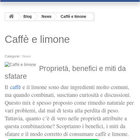
Blog
News
Caffè e limone
Caffè e limone
Categorie :
News
Proprietà, benefici e miti da
sfatare
Il
caffè
e il limone sono due ingredienti molto comuni,
ma quando combinati, suscitano curiosità e discussioni.
Questo mix è spesso proposto come rimedio naturale per
vari problemi, dal mal di testa alla perdita di peso.
Tuttavia, quanto c’è di vero nelle proprietà attribuite a
questa combinazione? Scopriamo i benefici, i miti da
sfatare e il modo corretto di consumare caffè e limone.