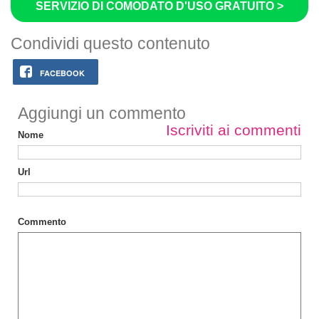
SERVIZIO DI COMODATO D'USO GRATUITO >
Condividi questo contenuto
FACEBOOK
Aggiungi un commento
Iscriviti ai commenti
Nome
Url
Commento