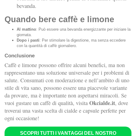
bevanda.
Quando bere caffè e limone
Al mattino
: Può essere una bevanda energizzante per iniziare la
giornata.
Dopo i pasti
: Per stimolare la digestione, ma senza eccedere
con la quantità di caffè giornaliero.
Conclusione
Caffè e limone possono offrire alcuni benefici, ma non
rappresentano una soluzione universale per i problemi di
salute. Consumati con moderazione e nell’ambito di uno
stile di vita sano, possono essere una piacevole variante
da provare, ma è importante non aspettarsi miracoli. Se
Okcialde.it
vuoi gustare un caffè di qualità, visita
, dove
troverai una vasta scelta di cialde e capsule perfette per
ogni occasione!
SCOPRI TUTTI I VANTAGGI DEL NOSTRO