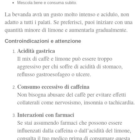
Mescola bene e consuma subito.
La bevanda avrà un gusto molto intenso e acidulo, non
adatto a tutti i palati. Se preferisci, puoi iniziare con una
quantità minore di limone e aumentarla gradualmente.
Controindicazioni e attenzione
Acidità gastrica
Il mix di caffè e limone può essere troppo
aggressivo per chi soffre di acidità di stomaco,
reflusso gastroesofageo o ulcere.
Consumo eccessivo di caffeina
Non bisogna abusare del caffè per evitare effetti
collaterali come nervosismo, insonnia o tachicardia.
Interazioni con farmaci
Se stai assumendo farmaci che possono essere
influenzati dalla caffeina o dall’acidità del limone,
consulta il tuo medico prima di consumare questa