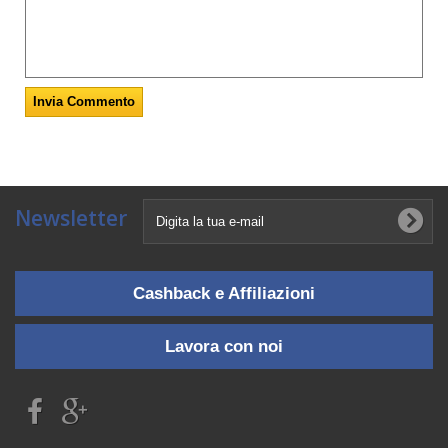
Newsletter
Cashback e Affiliazioni
Lavora con noi