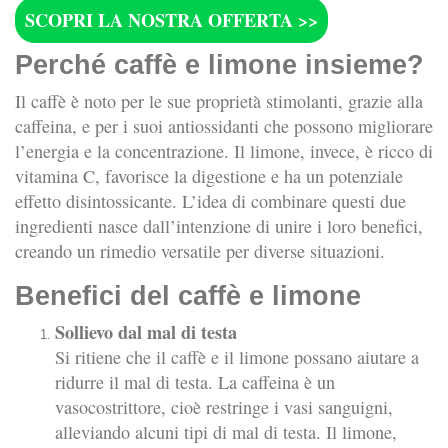
SCOPRI LA NOSTRA OFFERTA >>
Perché caffè e limone insieme?
Il caffè è noto per le sue proprietà stimolanti, grazie alla
caffeina, e per i suoi antiossidanti che possono migliorare
l’energia e la concentrazione. Il limone, invece, è ricco di
vitamina C, favorisce la digestione e ha un potenziale
effetto disintossicante. L’idea di combinare questi due
ingredienti nasce dall’intenzione di unire i loro benefici,
creando un rimedio versatile per diverse situazioni.
Benefici del caffè e limone
Sollievo dal mal di testa
Si ritiene che il caffè e il limone possano aiutare a
ridurre il mal di testa. La caffeina è un
vasocostrittore, cioè restringe i vasi sanguigni,
alleviando alcuni tipi di mal di testa. Il limone,