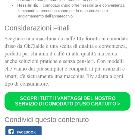
Flessibilità
: Il comodato d'uso offre flessibilità e convenienza,
eliminando la preoccupazione per la manutenzione e
l'aggiornamento dell'apparecchio.
Considerazioni Finali
Scegliere una macchina da caffè Illy fornita in comodato
d'uso da OkCialde è una scelta di qualità e convenienza,
perfetta per chi ama il caffè di alta qualità ma cerca
anche soluzioni pratiche e senza pensieri. Con modelli
che vanno dai più semplici e compatti ai più avanzati e
smart, c'è sicuramente una macchina Illy adatta a ogni
tipo di consumatore.
SCOPRI TUTTI I VANTAGGI DEL NOSTRO
SERVIZIO DI COMODATO D'USO GRATUITO >
Condividi questo contenuto
FACEBOOK