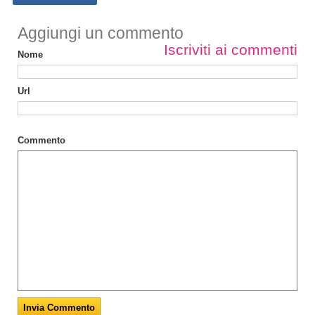
Aggiungi un commento
Iscriviti ai commenti
Nome
Url
Commento