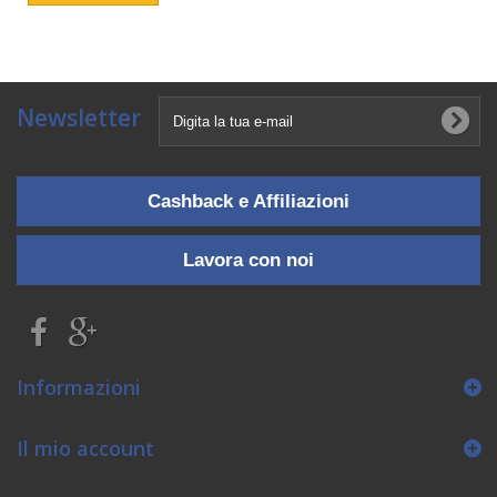
Newsletter
Cashback e Affiliazioni
Lavora con noi
Informazioni
Il mio account