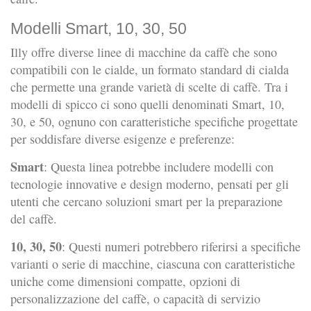
Modelli Smart, 10, 30, 50
Illy offre diverse linee di macchine da caffè che sono
compatibili con le cialde, un formato standard di cialda
che permette una grande varietà di scelte di caffè. Tra i
modelli di spicco ci sono quelli denominati Smart, 10,
30, e 50, ognuno con caratteristiche specifiche progettate
per soddisfare diverse esigenze e preferenze:
Smart
: Questa linea potrebbe includere modelli con
tecnologie innovative e design moderno, pensati per gli
utenti che cercano soluzioni smart per la preparazione
del caffè.
10, 30, 50
: Questi numeri potrebbero riferirsi a specifiche
varianti o serie di macchine, ciascuna con caratteristiche
uniche come dimensioni compatte, opzioni di
personalizzazione del caffè, o capacità di servizio