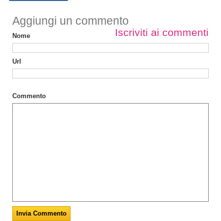
Aggiungi un commento
Iscriviti ai commenti
Nome
Url
Commento