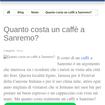
Blog
News
Quanto costa un caffè a Sanremo?
Quanto costa un caffè a
Sanremo?
Categorie :
News
Il costo di un
caffè
a
Sanremo è un argomento
che interessa sia i residenti che i turisti in visita alla città
dei fiori. Questa località ligure, famosa per il Festival
della Canzone Italiana e per il suo clima mite, attira ogni
anno migliaia di visitatori che si fermano nei suoi bar per
gustare un buon espresso o un cappuccino con vista sul
mare. Ma quanto costa realmente un caffè a Sanremo?