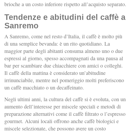
brioche a un costo inferiore rispetto all’acquisto separato.
Tendenze e abitudini del caffè a
Sanremo
A Sanremo, come nel resto d’Italia, il caffè è molto più
di una semplice bevanda: è un rito quotidiano. La
maggior parte degli abitanti consuma almeno uno o due
espressi al giorno, spesso accompagnati da una pausa al
bar per scambiare due chiacchiere con amici o colleghi.
Il caffè della mattina è considerato un’abitudine
irrinunciabile, mentre nel pomeriggio molti preferiscono
un caffè macchiato o un decaffeinato.
Negli ultimi anni, la cultura del caffè si è evoluta, con un
aumento dell’interesse per miscele speciali e metodi di
preparazione alternativi come il caffè filtrato o l’espresso
gourmet. Alcuni locali offrono anche caffè biologici e
miscele selezionate, che possono avere un costo