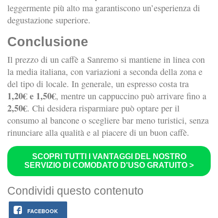
leggermente più alto ma garantiscono un’esperienza di
degustazione superiore.
Conclusione
Il prezzo di un caffè a Sanremo si mantiene in linea con
la media italiana, con variazioni a seconda della zona e
del tipo di locale. In generale, un espresso costa tra
1,20€ e 1,50€
, mentre un cappuccino può arrivare fino a
2,50€
. Chi desidera risparmiare può optare per il
consumo al bancone o scegliere bar meno turistici, senza
rinunciare alla qualità e al piacere di un buon caffè.
SCOPRI TUTTI I VANTAGGI DEL NOSTRO
SERVIZIO DI COMODATO D'USO GRATUITO >
Condividi questo contenuto
FACEBOOK