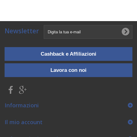
Newsletter
Cashback e Affiliazioni
Lavora con noi
Informazioni
Il mio account