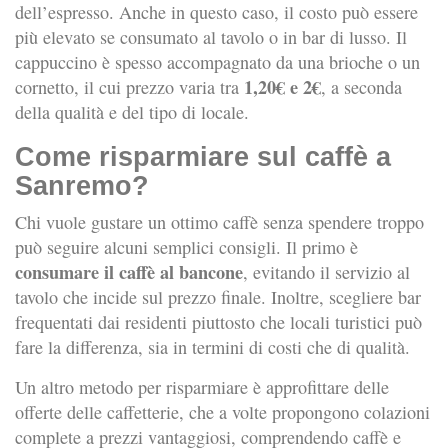
dell’espresso. Anche in questo caso, il costo può essere
più elevato se consumato al tavolo o in bar di lusso. Il
cappuccino è spesso accompagnato da una brioche o un
1,20€ e 2€
cornetto, il cui prezzo varia tra
, a seconda
della qualità e del tipo di locale.
Come risparmiare sul caffè a
Sanremo?
Chi vuole gustare un ottimo caffè senza spendere troppo
può seguire alcuni semplici consigli. Il primo è
consumare il caffè al bancone
, evitando il servizio al
tavolo che incide sul prezzo finale. Inoltre, scegliere bar
frequentati dai residenti piuttosto che locali turistici può
fare la differenza, sia in termini di costi che di qualità.
Un altro metodo per risparmiare è approfittare delle
offerte delle caffetterie, che a volte propongono colazioni
complete a prezzi vantaggiosi, comprendendo caffè e