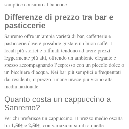
semplice consumo al bancone.
Differenze di prezzo tra bar e
pasticcerie
Sanremo offre un’ampia varietà di bar, caffetterie e
pasticcerie dove è possibile gustare un buon caffè. I
locali più storici e raffinati tendono ad avere prezzi
leggermente più alti, offrendo un ambiente elegante e
spesso accompagnando l’espresso con un piccolo dolce o
un bicchiere d’acqua. Nei bar più semplici e frequentati
dai residenti, il prezzo rimane invece più vicino alla
media nazionale.
Quanto costa un cappuccino a
Sanremo?
Per chi preferisce un cappuccino, il prezzo medio oscilla
1,50€ e 2,50€
tra
, con variazioni simili a quelle